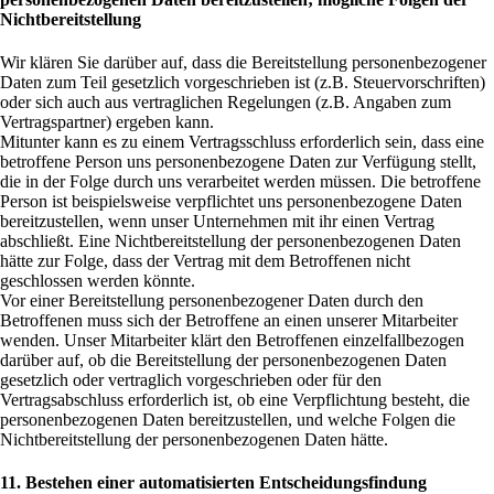
Nichtbereitstellung
Wir klären Sie darüber auf, dass die Bereitstellung personenbezogener
Daten zum Teil gesetzlich vorgeschrieben ist (z.B. Steuervorschriften)
oder sich auch aus vertraglichen Regelungen (z.B. Angaben zum
Vertragspartner) ergeben kann.
Mitunter kann es zu einem Vertragsschluss erforderlich sein, dass eine
betroffene Person uns personenbezogene Daten zur Verfügung stellt,
die in der Folge durch uns verarbeitet werden müssen. Die betroffene
Person ist beispielsweise verpflichtet uns personenbezogene Daten
bereitzustellen, wenn unser Unternehmen mit ihr einen Vertrag
abschließt. Eine Nichtbereitstellung der personenbezogenen Daten
hätte zur Folge, dass der Vertrag mit dem Betroffenen nicht
geschlossen werden könnte.
Vor einer Bereitstellung personenbezogener Daten durch den
Betroffenen muss sich der Betroffene an einen unserer Mitarbeiter
wenden. Unser Mitarbeiter klärt den Betroffenen einzelfallbezogen
darüber auf, ob die Bereitstellung der personenbezogenen Daten
gesetzlich oder vertraglich vorgeschrieben oder für den
Vertragsabschluss erforderlich ist, ob eine Verpflichtung besteht, die
personenbezogenen Daten bereitzustellen, und welche Folgen die
Nichtbereitstellung der personenbezogenen Daten hätte.
11. Bestehen einer automatisierten Entscheidungsfindung