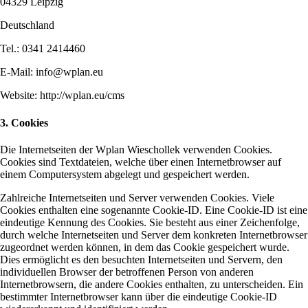
04329 Leipzig
Deutschland
Tel.: 0341 2414460
E-Mail: info@wplan.eu
Website: http://wplan.eu/cms
3. Cookies
Die Internetseiten der Wplan Wieschollek verwenden Cookies.
Cookies sind Textdateien, welche über einen Internetbrowser auf
einem Computersystem abgelegt und gespeichert werden.
Zahlreiche Internetseiten und Server verwenden Cookies. Viele
Cookies enthalten eine sogenannte Cookie-ID. Eine Cookie-ID ist eine
eindeutige Kennung des Cookies. Sie besteht aus einer Zeichenfolge,
durch welche Internetseiten und Server dem konkreten Internetbrowser
zugeordnet werden können, in dem das Cookie gespeichert wurde.
Dies ermöglicht es den besuchten Internetseiten und Servern, den
individuellen Browser der betroffenen Person von anderen
Internetbrowsern, die andere Cookies enthalten, zu unterscheiden. Ein
bestimmter Internetbrowser kann über die eindeutige Cookie-ID