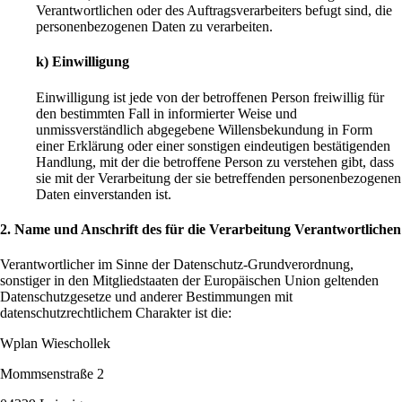
Verantwortlichen oder des Auftragsverarbeiters befugt sind, die
personenbezogenen Daten zu verarbeiten.
k) Einwilligung
Einwilligung ist jede von der betroffenen Person freiwillig für
den bestimmten Fall in informierter Weise und
unmissverständlich abgegebene Willensbekundung in Form
einer Erklärung oder einer sonstigen eindeutigen bestätigenden
Handlung, mit der die betroffene Person zu verstehen gibt, dass
sie mit der Verarbeitung der sie betreffenden personenbezogenen
Daten einverstanden ist.
2. Name und Anschrift des für die Verarbeitung Verantwortlichen
Verantwortlicher im Sinne der Datenschutz-Grundverordnung,
sonstiger in den Mitgliedstaaten der Europäischen Union geltenden
Datenschutzgesetze und anderer Bestimmungen mit
datenschutzrechtlichem Charakter ist die:
Wplan Wieschollek
Mommsenstraße 2