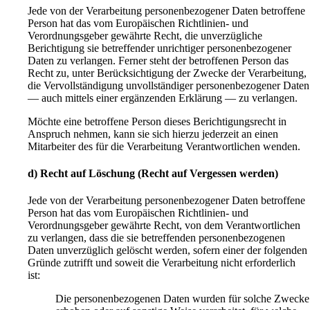
Jede von der Verarbeitung personenbezogener Daten betroffene
Person hat das vom Europäischen Richtlinien- und
Verordnungsgeber gewährte Recht, die unverzügliche
Berichtigung sie betreffender unrichtiger personenbezogener
Daten zu verlangen. Ferner steht der betroffenen Person das
Recht zu, unter Berücksichtigung der Zwecke der Verarbeitung,
die Vervollständigung unvollständiger personenbezogener Daten
— auch mittels einer ergänzenden Erklärung — zu verlangen.
Möchte eine betroffene Person dieses Berichtigungsrecht in
Anspruch nehmen, kann sie sich hierzu jederzeit an einen
Mitarbeiter des für die Verarbeitung Verantwortlichen wenden.
d) Recht auf Löschung (Recht auf Vergessen werden)
Jede von der Verarbeitung personenbezogener Daten betroffene
Person hat das vom Europäischen Richtlinien- und
Verordnungsgeber gewährte Recht, von dem Verantwortlichen
zu verlangen, dass die sie betreffenden personenbezogenen
Daten unverzüglich gelöscht werden, sofern einer der folgenden
Gründe zutrifft und soweit die Verarbeitung nicht erforderlich
ist:
Die personenbezogenen Daten wurden für solche Zwecke