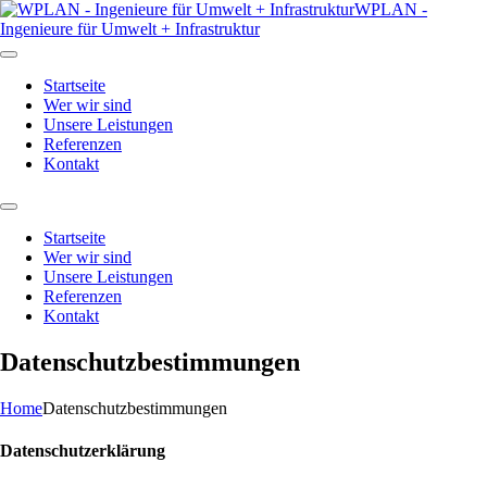
WPLAN -
Ingenieure für Umwelt + Infrastruktur
Startseite
Wer wir sind
Unsere Leistungen
Referenzen
Kontakt
Startseite
Wer wir sind
Unsere Leistungen
Referenzen
Kontakt
Datenschutzbestimmungen
Home
Datenschutzbestimmungen
Datenschutzerklärung