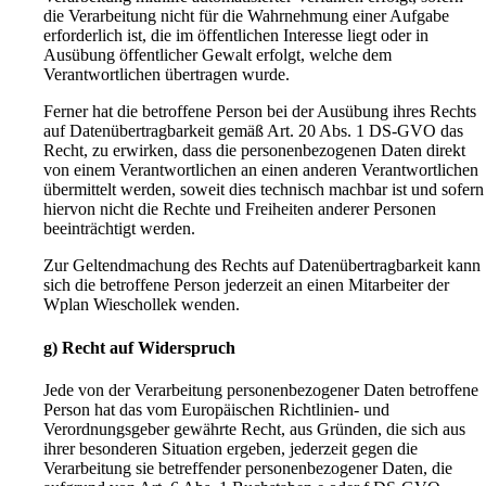
die Verarbeitung nicht für die Wahrnehmung einer Aufgabe
erforderlich ist, die im öffentlichen Interesse liegt oder in
Ausübung öffentlicher Gewalt erfolgt, welche dem
Verantwortlichen übertragen wurde.
Ferner hat die betroffene Person bei der Ausübung ihres Rechts
auf Datenübertragbarkeit gemäß Art. 20 Abs. 1 DS-GVO das
Recht, zu erwirken, dass die personenbezogenen Daten direkt
von einem Verantwortlichen an einen anderen Verantwortlichen
übermittelt werden, soweit dies technisch machbar ist und sofern
hiervon nicht die Rechte und Freiheiten anderer Personen
beeinträchtigt werden.
Zur Geltendmachung des Rechts auf Datenübertragbarkeit kann
sich die betroffene Person jederzeit an einen Mitarbeiter der
Wplan Wieschollek wenden.
g) Recht auf Widerspruch
Jede von der Verarbeitung personenbezogener Daten betroffene
Person hat das vom Europäischen Richtlinien- und
Verordnungsgeber gewährte Recht, aus Gründen, die sich aus
ihrer besonderen Situation ergeben, jederzeit gegen die
Verarbeitung sie betreffender personenbezogener Daten, die