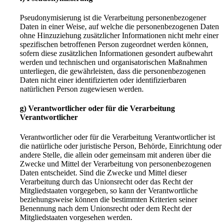
Pseudonymisierung ist die Verarbeitung personenbezogener
Daten in einer Weise, auf welche die personenbezogenen Daten
ohne Hinzuziehung zusätzlicher Informationen nicht mehr einer
spezifischen betroffenen Person zugeordnet werden können,
sofern diese zusätzlichen Informationen gesondert aufbewahrt
werden und technischen und organisatorischen Maßnahmen
unterliegen, die gewährleisten, dass die personenbezogenen
Daten nicht einer identifizierten oder identifizierbaren
natürlichen Person zugewiesen werden.
g) Verantwortlicher oder für die Verarbeitung
Verantwortlicher
Verantwortlicher oder für die Verarbeitung Verantwortlicher ist
die natürliche oder juristische Person, Behörde, Einrichtung oder
andere Stelle, die allein oder gemeinsam mit anderen über die
Zwecke und Mittel der Verarbeitung von personenbezogenen
Daten entscheidet. Sind die Zwecke und Mittel dieser
Verarbeitung durch das Unionsrecht oder das Recht der
Mitgliedstaaten vorgegeben, so kann der Verantwortliche
beziehungsweise können die bestimmten Kriterien seiner
Benennung nach dem Unionsrecht oder dem Recht der
Mitgliedstaaten vorgesehen werden.