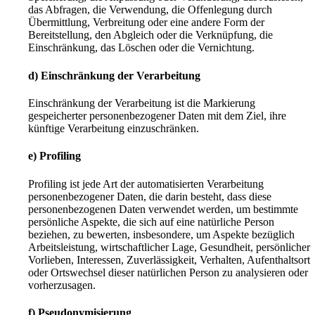
das Abfragen, die Verwendung, die Offenlegung durch
Übermittlung, Verbreitung oder eine andere Form der
Bereitstellung, den Abgleich oder die Verknüpfung, die
Einschränkung, das Löschen oder die Vernichtung.
d) Einschränkung der Verarbeitung
Einschränkung der Verarbeitung ist die Markierung
gespeicherter personenbezogener Daten mit dem Ziel, ihre
künftige Verarbeitung einzuschränken.
e) Profiling
Profiling ist jede Art der automatisierten Verarbeitung
personenbezogener Daten, die darin besteht, dass diese
personenbezogenen Daten verwendet werden, um bestimmte
persönliche Aspekte, die sich auf eine natürliche Person
beziehen, zu bewerten, insbesondere, um Aspekte bezüglich
Arbeitsleistung, wirtschaftlicher Lage, Gesundheit, persönlicher
Vorlieben, Interessen, Zuverlässigkeit, Verhalten, Aufenthaltsort
oder Ortswechsel dieser natürlichen Person zu analysieren oder
vorherzusagen.
f) Pseudonymisierung