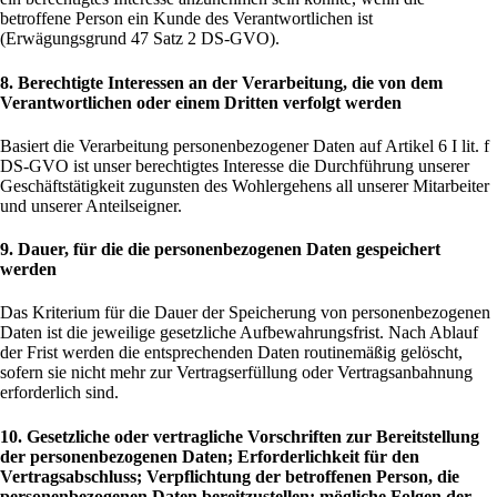
betroffene Person ein Kunde des Verantwortlichen ist
(Erwägungsgrund 47 Satz 2 DS-GVO).
8. Berechtigte Interessen an der Verarbeitung, die von dem
Verantwortlichen oder einem Dritten verfolgt werden
Basiert die Verarbeitung personenbezogener Daten auf Artikel 6 I lit. f
DS-GVO ist unser berechtigtes Interesse die Durchführung unserer
Geschäftstätigkeit zugunsten des Wohlergehens all unserer Mitarbeiter
und unserer Anteilseigner.
9. Dauer, für die die personenbezogenen Daten gespeichert
werden
Das Kriterium für die Dauer der Speicherung von personenbezogenen
Daten ist die jeweilige gesetzliche Aufbewahrungsfrist. Nach Ablauf
der Frist werden die entsprechenden Daten routinemäßig gelöscht,
sofern sie nicht mehr zur Vertragserfüllung oder Vertragsanbahnung
erforderlich sind.
10. Gesetzliche oder vertragliche Vorschriften zur Bereitstellung
der personenbezogenen Daten; Erforderlichkeit für den
Vertragsabschluss; Verpflichtung der betroffenen Person, die
personenbezogenen Daten bereitzustellen; mögliche Folgen der