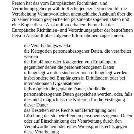
Person hat das vom Europäischen Richtlinien- und
Verordnungsgeber gewährte Recht, jederzeit von dem für die
Verarbeitung Verantwortlichen unentgeltliche Auskunft über die
zu seiner Person gespeicherten personenbezogenen Daten und
eine Kopie dieser Auskunft zu erhalten. Ferner hat der
Europäische Richtlinien- und Verordnungsgeber der betroffenen
Person Auskunft über folgende Informationen zugestanden:
die Verarbeitungszwecke
die Kategorien personenbezogener Daten, die verarbeitet
werden
die Empfänger oder Kategorien von Empfängern,
gegenüber denen die personenbezogenen Daten
offengelegt worden sind oder noch offengelegt werden,
insbesondere bei Empfängern in Drittländern oder bei
internationalen Organisationen
falls möglich die geplante Dauer, für die die
personenbezogenen Daten gespeichert werden, oder, falls
dies nicht möglich ist, die Kriterien für die Festlegung
dieser Dauer
das Bestehen eines Rechts auf Berichtigung oder
Löschung der sie betreffenden personenbezogenen Daten
oder auf Einschränkung der Verarbeitung durch den
Verantwortlichen oder eines Widerspruchsrechts gegen
diese Verarbeitung