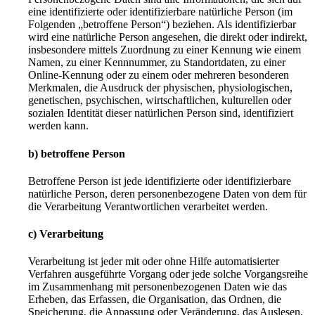
eine identifizierte oder identifizierbare natürliche Person (im
Folgenden „betroffene Person“) beziehen. Als identifizierbar
wird eine natürliche Person angesehen, die direkt oder indirekt,
insbesondere mittels Zuordnung zu einer Kennung wie einem
Namen, zu einer Kennnummer, zu Standortdaten, zu einer
Online-Kennung oder zu einem oder mehreren besonderen
Merkmalen, die Ausdruck der physischen, physiologischen,
genetischen, psychischen, wirtschaftlichen, kulturellen oder
sozialen Identität dieser natürlichen Person sind, identifiziert
werden kann.
b) betroffene Person
Betroffene Person ist jede identifizierte oder identifizierbare
natürliche Person, deren personenbezogene Daten von dem für
die Verarbeitung Verantwortlichen verarbeitet werden.
c) Verarbeitung
Verarbeitung ist jeder mit oder ohne Hilfe automatisierter
Verfahren ausgeführte Vorgang oder jede solche Vorgangsreihe
im Zusammenhang mit personenbezogenen Daten wie das
Erheben, das Erfassen, die Organisation, das Ordnen, die
Speicherung, die Anpassung oder Veränderung, das Auslesen,