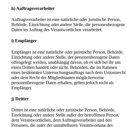
h) Auftragsverarbeiter
Auftragsverarbeiter ist eine natürliche oder juristische Person,
Behörde, Einrichtung oder andere Stelle, die personenbezogene
Daten im Auftrag des Verantwortlichen verarbeitet.
i) Empfänger
Empfänger ist eine natürliche oder juristische Person, Behörde,
Einrichtung oder andere Stelle, der personenbezogene Daten
offengelegt werden, unabhängig davon, ob es sich bei ihr um
einen Dritten handelt oder nicht. Behörden, die im Rahmen
eines bestimmten Untersuchungsauftrags nach dem Unionsrecht
oder dem Recht der Mitgliedstaaten möglicherweise
personenbezogene Daten erhalten, gelten jedoch nicht als
Empfänger.
j) Dritter
Dritter ist eine natürliche oder juristische Person, Behörde,
Einrichtung oder andere Stelle außer der betroffenen Person,
dem Verantwortlichen, dem Auftragsverarbeiter und den
Personen, die unter der unmittelbaren Verantwortung des