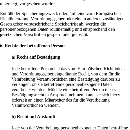
unterliegt, vorgesehen wurde.
Entfällt der Speicherungszweck oder läuft eine vom Europäischen
Richtlinien- und Verordnungsgeber oder einem anderen zuständigen
Gesetzgeber vorgeschriebene Speicherfrist ab, werden die
personenbezogenen Daten routinemäßig und entsprechend den
gesetzlichen Vorschriften gesperrt oder gelöscht.
6. Rechte der betroffenen Person
a) Recht auf Bestätigung
Jede betroffene Person hat das vom Europäischen Richtlinien-
und Verordnungsgeber eingeräumte Recht, von dem für die
Verarbeitung Verantwortlichen eine Bestätigung darüber zu
verlangen, ob sie betreffende personenbezogene Daten
verarbeitet werden. Möchte eine betroffene Person dieses
Bestätigungsrecht in Anspruch nehmen, kann sie sich hierzu
jederzeit an einen Mitarbeiter des für die Verarbeitung
Verantwortlichen wenden.
b) Recht auf Auskunft
Jede von der Verarbeitung personenbezogener Daten betroffene