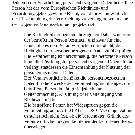
Jede von der Verarbeitung personenbezogener Daten betroffene
Person hat das vom Europäischen Richtlinien- und
Verordnungsgeber gewährte Recht, von dem Verantwortlichen
die Einschränkung der Verarbeitung zu verlangen, wenn eine
der folgenden Voraussetzungen gegeben ist:
Die Richtigkeit der personenbezogenen Daten wird von
der betroffenen Person bestritten, und zwar für eine
Dauer, die es dem Verantwortlichen ermöglicht, die
Richtigkeit der personenbezogenen Daten zu überprüfen.
Die Verarbeitung ist unrechtmäßig, die betroffene Person
lehnt die Löschung der personenbezogenen Daten ab und
verlangt stattdessen die Einschränkung der Nutzung der
personenbezogenen Daten.
Der Verantwortliche benötigt die personenbezogenen
Daten für die Zwecke der Verarbeitung nicht länger, die
betroffene Person benötigt sie jedoch zur
Geltendmachung, Ausübung oder Verteidigung von
Rechtsansprüchen.
Die betroffene Person hat Widerspruch gegen die
Verarbeitung gem. Art. 21 Abs. 1 DS-GVO eingelegt und
es steht noch nicht fest, ob die berechtigten Gründe des
Verantwortlichen gegenüber denen der betroffenen Person
überwiegen.