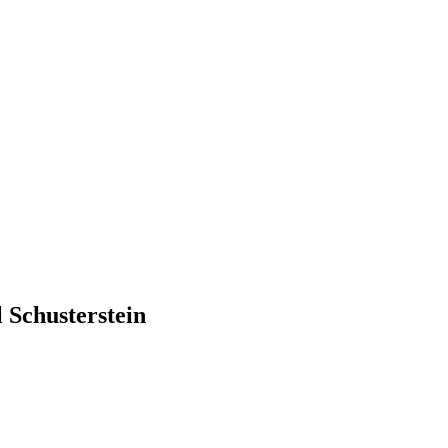
 Schusterstein