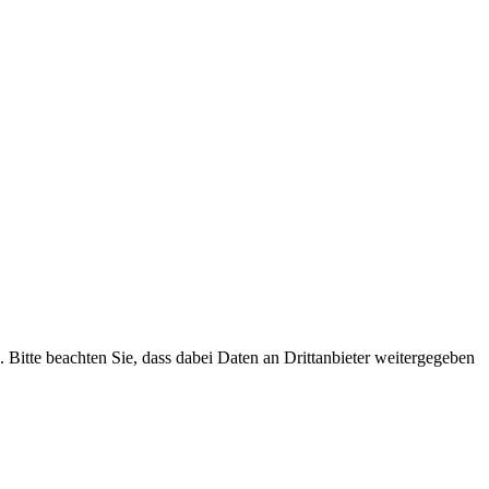
n. Bitte beachten Sie, dass dabei Daten an Drittanbieter weitergegeben