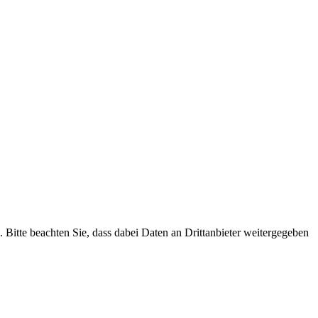
n. Bitte beachten Sie, dass dabei Daten an Drittanbieter weitergegeben